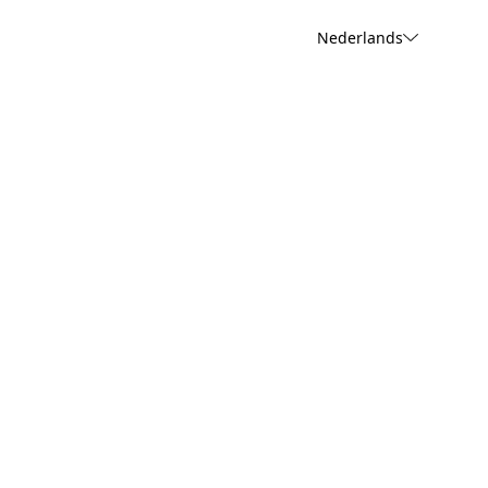
Nederlands