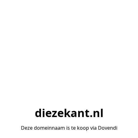
diezekant.nl
Deze domeinnaam is te koop via Dovendi