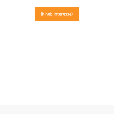
Ik heb interesse