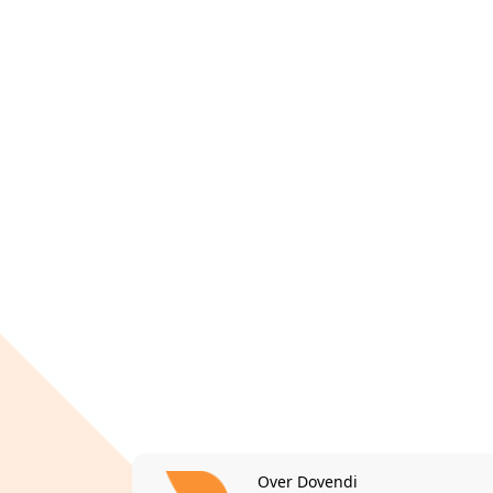
Over Dovendi